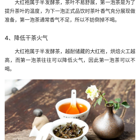
大红袍属于半发酵茶，茶叶不易舒展，第一泡茶是为了
提升茶叶的温度，为下一泡正式品饮时茶叶香气充分展现做
准备，第一泡茶通常香气不足，所以不妨倒掉不喝。
4、降低干茶火气
大红袍属于半发酵茶，越耐储藏的大红袍，烘焙火工越
高，而第一泡茶往往可以降低火气，因此第一泡茶可以不
喝。