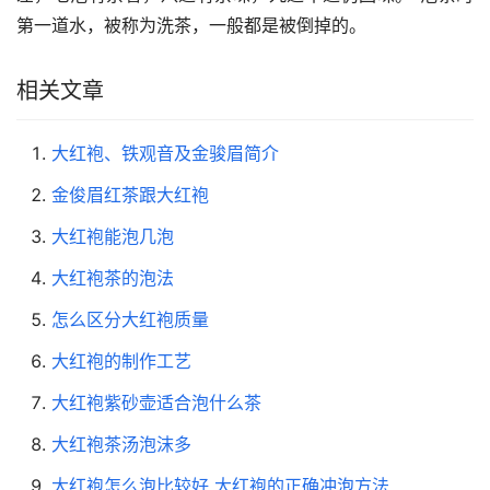
第一道水，被称为洗茶，一般都是被倒掉的。
相关文章
大红袍、铁观音及金骏眉简介
金俊眉红茶跟大红袍
大红袍能泡几泡
大红袍茶的泡法
怎么区分大红袍质量
大红袍的制作工艺
大红袍紫砂壶适合泡什么茶
大红袍茶汤泡沫多
大红袍怎么泡比较好 大红袍的正确冲泡方法