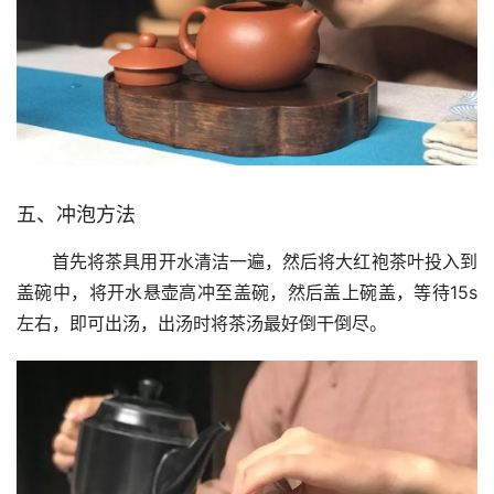
五、冲泡方法
首先将茶具用开水清洁一遍，然后将大红袍茶叶投入到
盖碗中，将开水悬壶高冲至盖碗，然后盖上碗盖，等待15s
左右，即可出汤，出汤时将茶汤最好倒干倒尽。