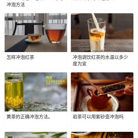
冲泡方法
怎样冲泡红茶
冲泡调饮红茶的水温以多少
度为宜
黄茶的正确冲泡方法。
岩茶可以用紫砂壶冲泡吗