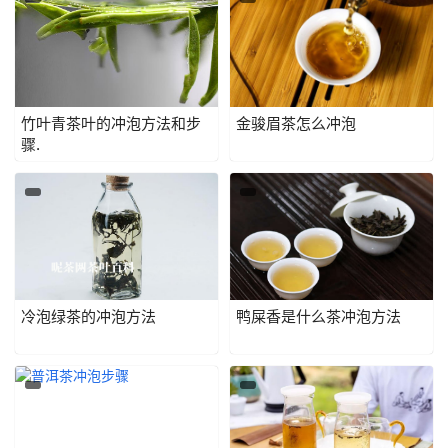
竹叶青茶叶的冲泡方法和步
金骏眉茶怎么冲泡
骤.
冷泡绿茶的冲泡方法
鸭屎香是什么茶冲泡方法