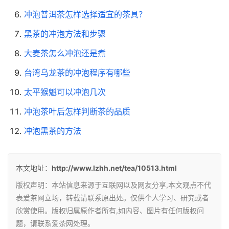
冲泡普洱茶怎样选择适宜的茶具？
黑茶的冲泡方法和步骤
大麦茶怎么冲泡还是煮
台湾乌龙茶的冲泡程序有哪些
太平猴魁可以冲泡几次
冲泡茶叶后怎样判断茶的品质
冲泡黑茶的方法
本文地址：
http://www.lzhh.net/tea/10513.html
版权声明：本站信息来源于互联网以及网友分享,本文观点不代
表爱茶网立场，转载请联系原出处。仅供个人学习、研究或者
欣赏使用。版权归属原作者所有,如内容、图片有任何版权问
题，请联系爱茶网处理。