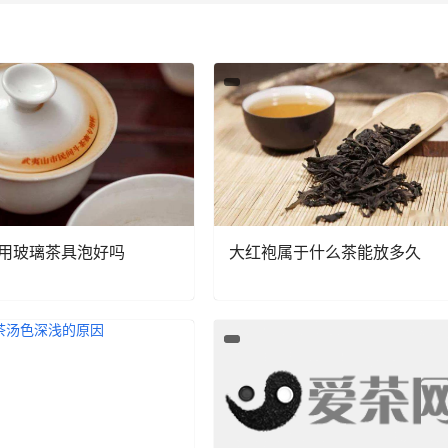
用玻璃茶具泡好吗
大红袍属于什么茶能放多久