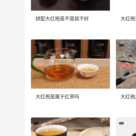
拼配大红袍是不是就不好
大红袍
大红袍是属于红茶吗
大红袍