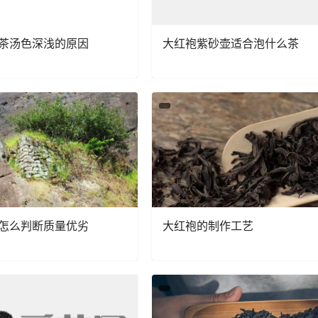
茶汤色深浅的原因
大红袍紫砂壶适合泡什么茶
怎么判断质量优劣
大红袍的制作工艺