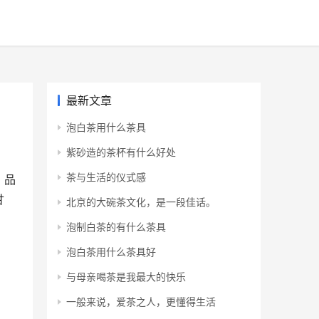
最新文章
泡白茶用什么茶具
紫砂造的茶杯有什么好处
茶与生活的仪式感
，品
甘
北京的大碗茶文化，是一段佳话。
泡制白茶的有什么茶具
泡白茶用什么茶具好
与母亲喝茶是我最大的快乐
一般来说，爱茶之人，更懂得生活