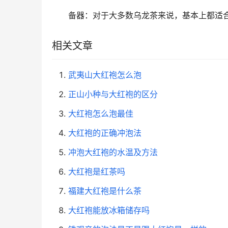
备器：对于大多数乌龙茶来说，基本上都适
相关文章
武夷山大红袍怎么泡
正山小种与大红袍的区分
大红袍怎么泡最佳
大红袍的正确冲泡法
冲泡大红袍的水温及方法
大红袍是红茶吗
福建大红袍是什么茶
大红袍能放冰箱储存吗