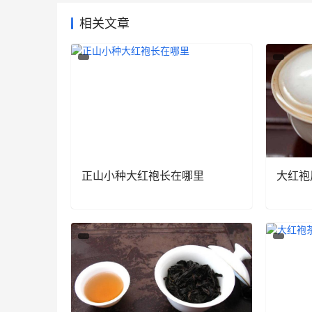
相关文章
正山小种大红袍长在哪里
大红袍