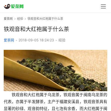
爱茶网
经验
铁观音和大红袍属于什么茶
铁观音和大红袍属于什么茶
爱茶网
•
2018-09-05 18:24:23
•
经验
铁观音和大红袍属于乌龙茶，铁观音属于闽南乌龙茶的
代表，亦属于半发酵茶，主产于福建安溪县，铁观音茶具有
显著的砂绿、观音韵特征，且七泡有余香，而大红袍属于闽