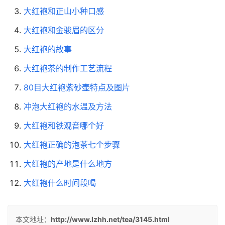
大红袍和正山小种口感
大红袍和金骏眉的区分
大红袍的故事
大红袍茶的制作工艺流程
80目大红袍紫砂壶特点及图片
冲泡大红袍的水温及方法
大红袍和铁观音哪个好
大红袍正确的泡茶七个步骤
大红袍的产地是什么地方
大红袍什么时间段喝
本文地址：
http://www.lzhh.net/tea/3145.html