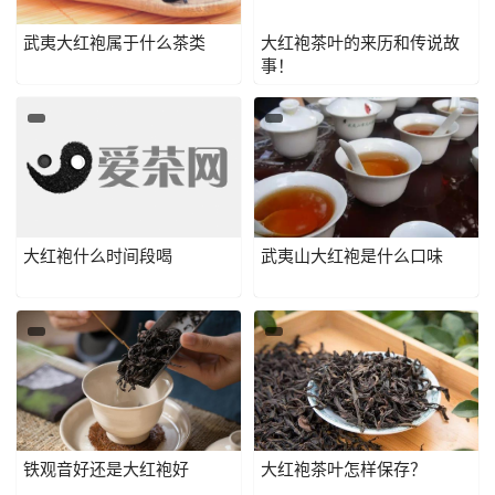
武夷大红袍属于什么茶类
大红袍茶叶的来历和传说故
事！
大红袍什么时间段喝
武夷山大红袍是什么口味
铁观音好还是大红袍好
大红袍茶叶怎样保存？