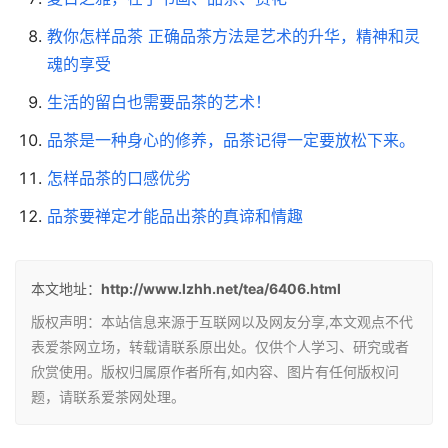
教你怎样品茶 正确品茶方法是艺术的升华，精神和灵
魂的享受
生活的留白也需要品茶的艺术！
品茶是一种身心的修养，品茶记得一定要放松下来。
怎样品茶的口感优劣
品茶要禅定才能品出茶的真谛和情趣
本文地址：
http://www.lzhh.net/tea/6406.html
版权声明：本站信息来源于互联网以及网友分享,本文观点不代
表爱茶网立场，转载请联系原出处。仅供个人学习、研究或者
欣赏使用。版权归属原作者所有,如内容、图片有任何版权问
题，请联系爱茶网处理。