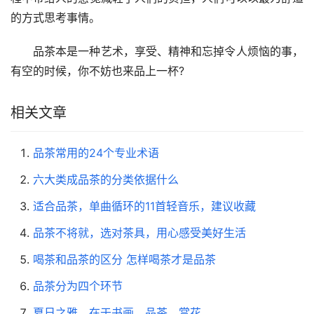
的方式思考事情。
品茶本是一种艺术，享受、精神和忘掉令人烦恼的事，
有空的时候，你不妨也来品上一杯?
相关文章
品茶常用的24个专业术语
六大类成品茶的分类依据什么
适合品茶，单曲循环的11首轻音乐，建议收藏
品茶不将就，选对茶具，用心感受美好生活
喝茶和品茶的区分 怎样喝茶才是品茶
品茶分为四个环节
夏日之雅，在于书画、品茶、赏花