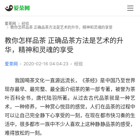
爱茶网
经验
教你怎样品茶 正确品茶方法是艺术的升华，精神和灵魂的享受
教你怎样品茶 正确品茶方法是艺术的升
华，精神和灵魂的享受
爱茶网
•
2020-02-16 04:04:23
•
经验
我国喝茶文化一直源远流长，《茶经》是中国乃至世界
现存最早、最完整、最全面介绍茶的第一部专著，被誉为茶
叶百科全书，唐代陆羽所著。从过去古代品茶就是一种艺
术，一种修养，一种赏心悦目的感觉，人们在品茶的过程中
可以让自己完全静下心享受的一刻，在现在都市快习奏的生
活中，很多都市一族中不少人喜欢上这种静静品茶的感受，
难得放松的一刻。