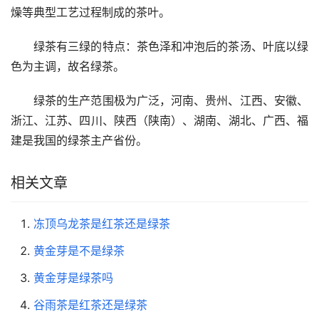
燥等典型工艺过程制成的茶叶。
绿茶有三绿的特点：茶色泽和冲泡后的茶汤、叶底以绿
色为主调，故名绿茶。
绿茶的生产范围极为广泛，河南、贵州、江西、安徽、
浙江、江苏、四川、陕西（陕南）、湖南、湖北、广西、福
建是我国的绿茶主产省份。
相关文章
冻顶乌龙茶是红茶还是绿茶
黄金芽是不是绿茶
黄金芽是绿茶吗
谷雨茶是红茶还是绿茶