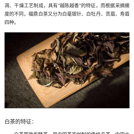
凋、干燥工艺制成，具有“越陈越香”的特征，而根据采摘嫩
度的不同，福鼎白茶又分为白毫银针、白牡丹、贡眉、寿眉
四种。
白茶的特征：