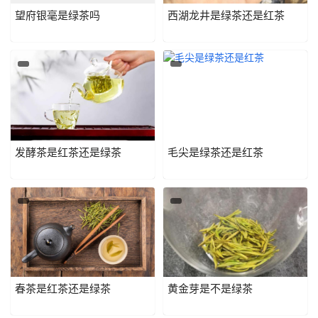
望府银毫是绿茶吗
西湖龙井是绿茶还是红茶
发酵茶是红茶还是绿茶
毛尖是绿茶还是红茶
春茶是红茶还是绿茶
黄金芽是不是绿茶