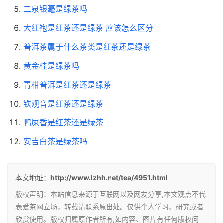
二泉银毫是绿茶吗
大红袍是红茶还是绿茶 应该怎么区分
普洱茶属于什么茶类是红茶还是绿茶
黄金桂是绿茶吗
青柑普洱是红茶还是绿茶
铁观音是红茶还是绿茶
鸭屎香是红茶还是绿茶
安吉白茶是绿茶吗
本文地址：
http://www.lzhh.net/tea/4951.html
版权声明：本站信息来源于互联网以及网友分享,本文观点不代
表爱茶网立场，转载请联系原出处。仅供个人学习、研究或者
欣赏使用。版权归属原作者所有,如内容、图片有任何版权问