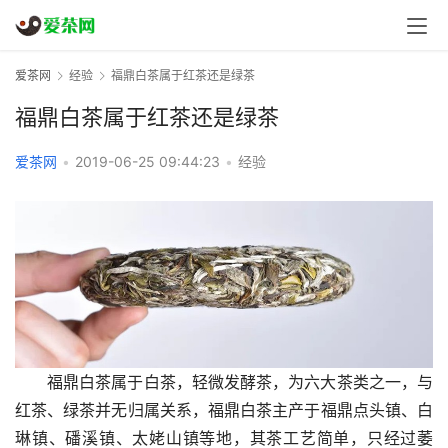
爱茶网
经验
福鼎白茶属于红茶还是绿茶
福鼎白茶属于红茶还是绿茶
爱茶网
•
2019-06-25 09:44:23
•
经验
福鼎白茶属于白茶，轻微发酵茶，为六大茶类之一，与
红茶、绿茶并无归属关系，福鼎白茶主产于福鼎点头镇、白
琳镇、磻溪镇、太姥山镇等地，其茶工艺简单，只经过萎