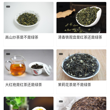
高山炒茶是不是绿茶
清香铁观音是红茶还是绿茶
大红袍是红茶还是绿茶
茉莉花茶是不是绿茶