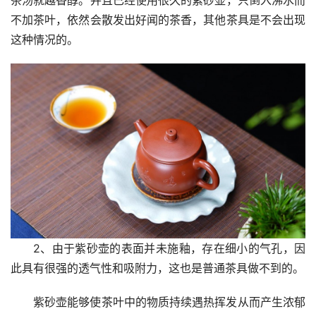
不加茶叶，依然会散发出好闻的茶香，其他茶具是不会出现
这种情况的。
2、由于紫砂壶的表面并未施釉，存在细小的气孔，因
此具有很强的透气性和吸附力，这也是普通茶具做不到的。
紫砂壶能够使茶叶中的物质持续遇热挥发从而产生浓郁