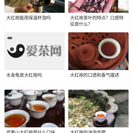
大红袍能用保温杯泡吗
大红袍茶叶的特点？口感特
征是什么？
水金龟是大红袍吗
大红袍的口感和香气描述
武夷山大红袍是什么口味
大红袍的冲泡步骤