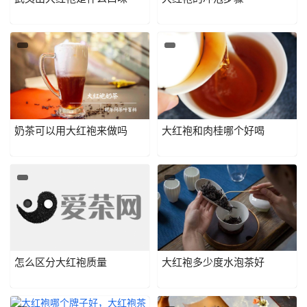
奶茶可以用大红袍来做吗
大红袍和肉桂哪个好喝
怎么区分大红袍质量
大红袍多少度水泡茶好