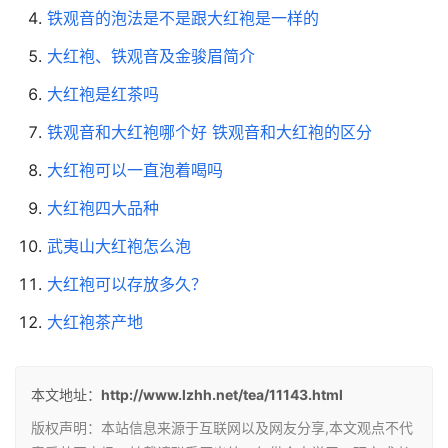
铁观音的泡法是不是跟大红袍是一样的
大红袍、铁观音及金骏眉简介
大红袍是红茶吗
铁观音和大红袍哪个好 铁观音和大红袍的区分
大红袍可以一直泡着喝吗
大红袍四大品种
武夷山大红袍怎么泡
大红袍可以存放多久？
大红袍茶产地
本文地址：
http://www.lzhh.net/tea/11143.html
版权声明：本站信息来源于互联网以及网友分享,本文观点不代