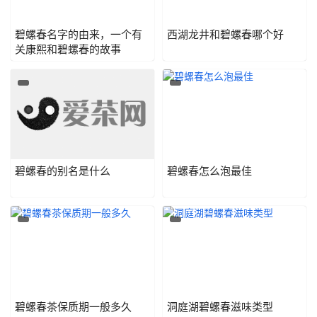
碧螺春名字的由来，一个有
西湖龙井和碧螺春哪个好
关康熙和碧螺春的故事
碧螺春的别名是什么
碧螺春怎么泡最佳
碧螺春茶保质期一般多久
洞庭湖碧螺春滋味类型