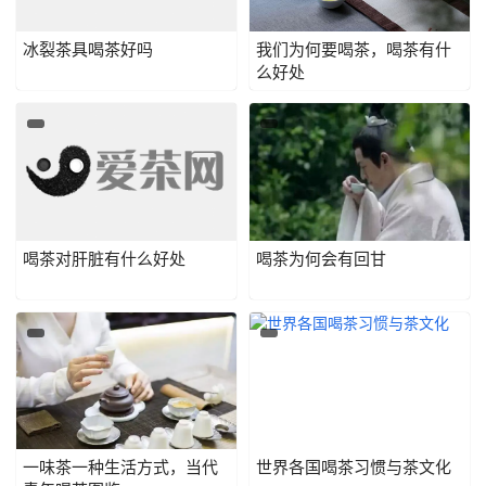
冰裂茶具喝茶好吗
我们为何要喝茶，喝茶有什
么好处
喝茶对肝脏有什么好处
喝茶为何会有回甘
一味茶一种生活方式，当代
世界各国喝茶习惯与茶文化