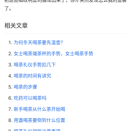
了。
相关文章
为何冬天喝茶要先温壶？
女士喝茶端茶杯的手势，女士喝茶手势
喝茶礼仪手势扣几下
喝茶的时间有讲究
喝茶的步骤
吃药可以喝茶吗
新手喝茶从什么茶开始喝
用盏喝茶要倒到什么位置