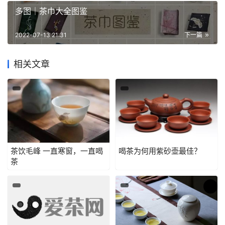
多图｜茶巾大全图鉴
2022-07-13 21:31
下一篇
相关文章
茶饮毛峰 一直寒窗，一直喝
喝茶为何用紫砂壶最佳？
茶