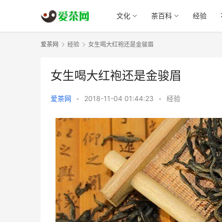
文化
茶百科
经验
爱茶网
经验
女生喝大红袍还是金骏眉
女生喝大红袍还是金骏眉
爱茶网
•
2018-11-04 01:44:23
•
经验