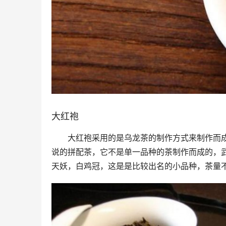
大红袍
大红袍采用的是乌龙茶的制作方式来制作而
说的拼配茶，它不是单一品种的茶制作而成的，
天妖，白鸡冠，这是是比较出名的小品种，茶量