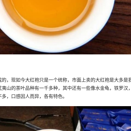
成的，现如今大红袍只是一个统称，市面上卖的大红袍是大多是
武夷山的茶叶品种有一千多种，其中还有一些像水金龟，铁罗汉
不多，口感因人而异，各有特色。