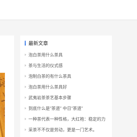
最新文章
泡白茶用什么茶具
茶与生活的仪式感
泡制白茶的有什么茶具
泡白茶用什么茶具好
武夷岩茶茶艺基本步骤
到底什么是“茶道” 中日“茶道”
一种茶代表一种性格，大红袍：稳定的力
采茶不不仅是劳动，更是一门艺术。